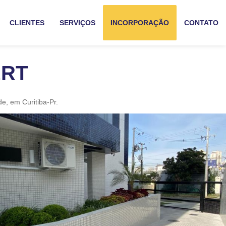
CLIENTES
SERVIÇOS
INCORPORAÇÃO
CONTATO
ERT
e, em Curitiba-Pr.